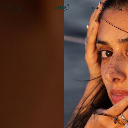
NOK / kr