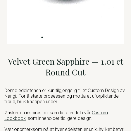
Velvet Green Sapphire — 1.01 ct
Round Cut
Denne edelstenen er kun tilgjengelig til et Custom Design av
Nangi. For å starte prosessen og motta et uforpliktende
tilbud, bruk knappen under.
Ønsker du inspirasjon, kan du ta en titt i vår
Custom
Lookbook
, som inneholder tidligere design.
Vær oppmerksom på at hver edelsten er unik, hvilket betyr