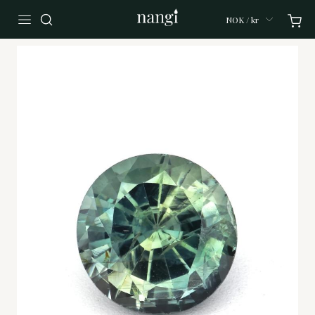
NOK / kr