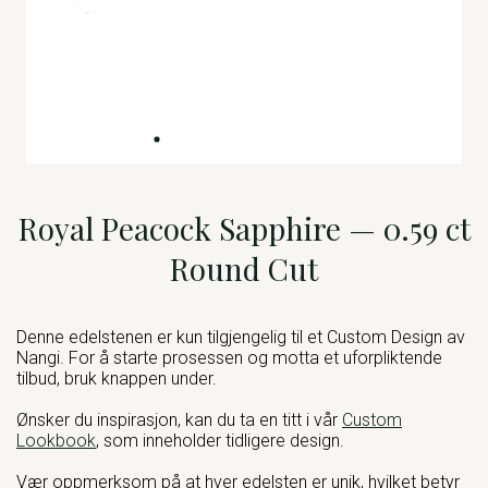
Royal Peacock Sapphire — 0.59 ct
Round Cut
Denne edelstenen er kun tilgjengelig til et Custom Design av
Nangi. For å starte prosessen og motta et uforpliktende
tilbud, bruk knappen under.
Ønsker du inspirasjon, kan du ta en titt i vår
Custom
Lookbook
, som inneholder tidligere design.
Vær oppmerksom på at hver edelsten er unik, hvilket betyr