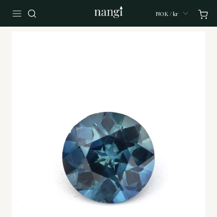
NOK / kr