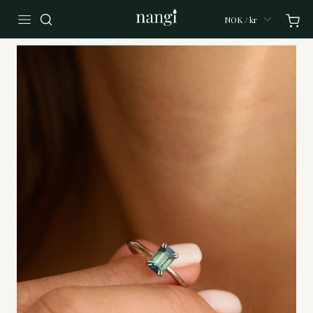
NOK / kr