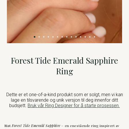
Forest Tide Emerald Sapphire
Ring
Dette er et one-of-a-kind produkt som er solgt, men vi kan
lage en tilsvarende og unik versjon til deg innenfor ditt
budsjett.
Bruk vår Ring Designer for å starte prosessen.
Møt
Forest Tide Emerald Sapphire
– en enestående ring inspirert av