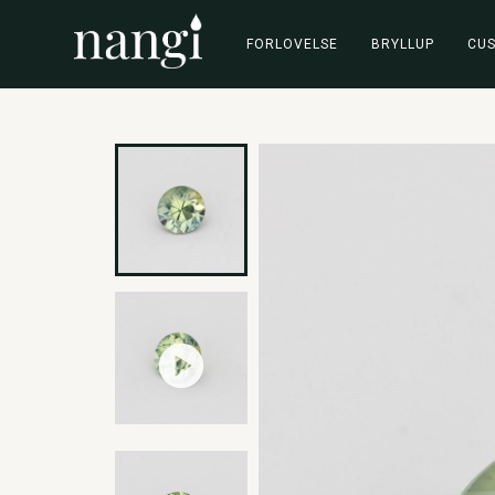
FORLOVELSE
BRYLLUP
CU