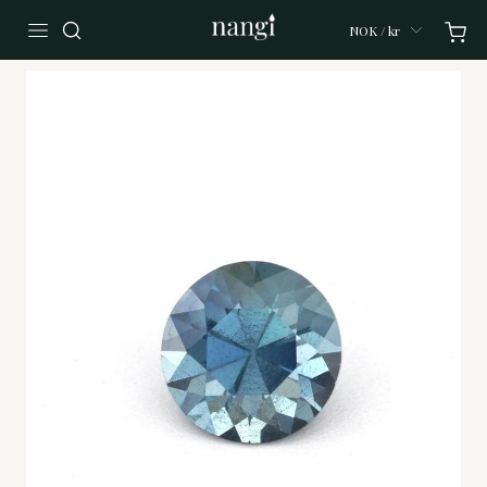
NOK / kr