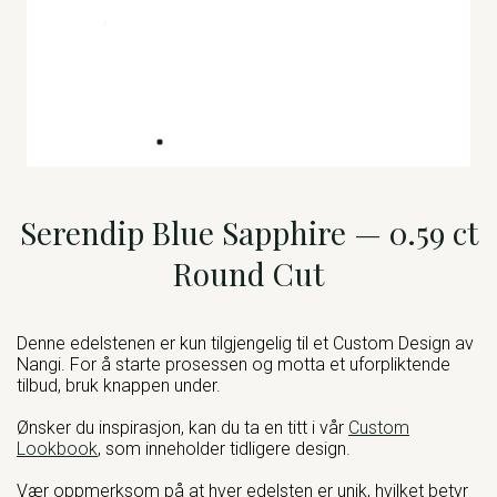
Serendip Blue Sapphire — 0.59 ct
Round Cut
Denne edelstenen er kun tilgjengelig til et Custom Design av
Nangi. For å starte prosessen og motta et uforpliktende
tilbud, bruk knappen under.
Ønsker du inspirasjon, kan du ta en titt i vår
Custom
Lookbook
, som inneholder tidligere design.
Vær oppmerksom på at hver edelsten er unik, hvilket betyr