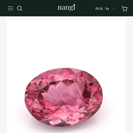
NOK / kr