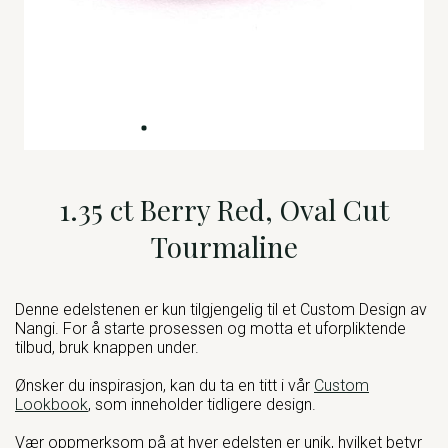
1.35 ct Berry Red, Oval Cut
Tourmaline
Denne edelstenen er kun tilgjengelig til et Custom Design av
Nangi. For å starte prosessen og motta et uforpliktende
tilbud, bruk knappen under.
Ønsker du inspirasjon, kan du ta en titt i vår
Custom
Lookbook
, som inneholder tidligere design.
Vær oppmerksom på at hver edelsten er unik, hvilket betyr