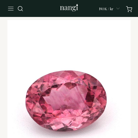
NOK / kr