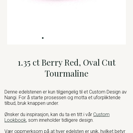
1.35 ct Berry Red, Oval Cut
Tourmaline
Denne edelstenen er kun tilgjengelig til et Custom Design av
Nangi. For å starte prosessen og motta et uforpliktende
tilbud, bruk knappen under.
Ønsker du inspirasjon, kan du ta en titt i vår
Custom
Lookbook
, som inneholder tidligere design.
Vær oppmerksom på at hver edelsten er unik, hvilket betyr