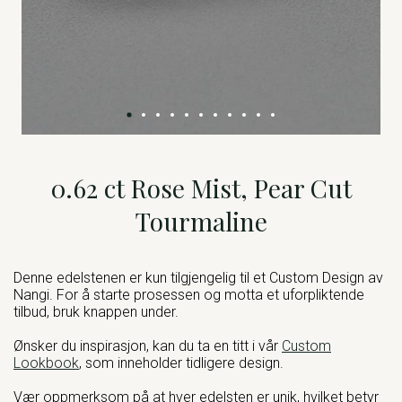
0.62 ct Rose Mist, Pear Cut
Tourmaline
Denne edelstenen er kun tilgjengelig til et Custom Design av
Nangi. For å starte prosessen og motta et uforpliktende
tilbud, bruk knappen under.
Ønsker du inspirasjon, kan du ta en titt i vår
Custom
Lookbook
, som inneholder tidligere design.
Vær oppmerksom på at hver edelsten er unik, hvilket betyr