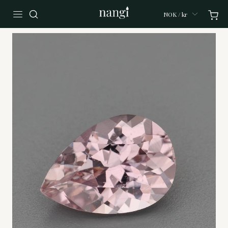
NOK / kr