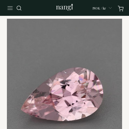
NOK / kr