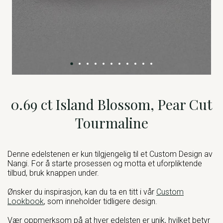
0.69 ct Island Blossom, Pear Cut
Tourmaline
Denne edelstenen er kun tilgjengelig til et Custom Design av
Nangi. For å starte prosessen og motta et uforpliktende
tilbud, bruk knappen under.
Ønsker du inspirasjon, kan du ta en titt i vår
Custom
Lookbook
, som inneholder tidligere design.
Vær oppmerksom på at hver edelsten er unik, hvilket betyr