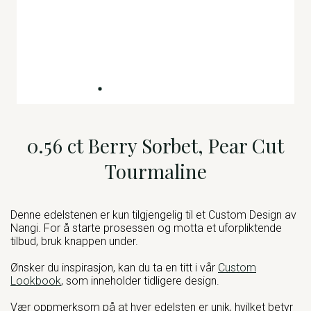
0.56 ct Berry Sorbet, Pear Cut
Tourmaline
Denne edelstenen er kun tilgjengelig til et Custom Design av
Nangi. For å starte prosessen og motta et uforpliktende
tilbud, bruk knappen under.
Ønsker du inspirasjon, kan du ta en titt i vår
Custom
Lookbook
, som inneholder tidligere design.
Vær oppmerksom på at hver edelsten er unik, hvilket betyr