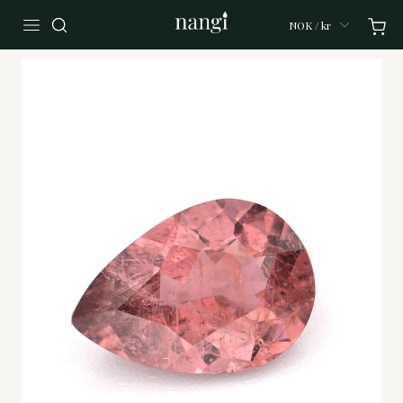
NOK / kr