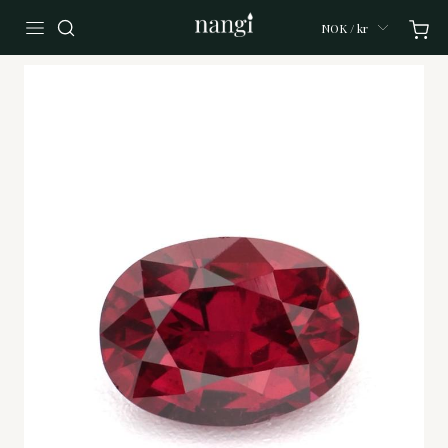
NOK / kr