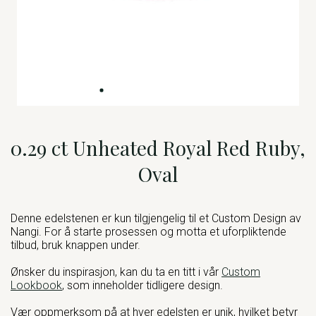
0.29 ct Unheated Royal Red Ruby,
Oval
Denne edelstenen er kun tilgjengelig til et Custom Design av
Nangi. For å starte prosessen og motta et uforpliktende
tilbud, bruk knappen under.
Ønsker du inspirasjon, kan du ta en titt i vår
Custom
Lookbook
, som inneholder tidligere design.
Vær oppmerksom på at hver edelsten er unik, hvilket betyr