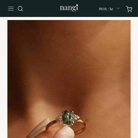
NOK / kr