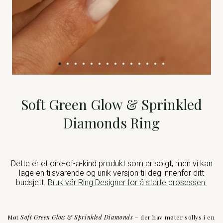
Soft Green Glow & Sprinkled
Diamonds Ring
Dette er et one-of-a-kind produkt som er solgt, men vi kan
lage en tilsvarende og unik versjon til deg innenfor ditt
budsjett.
Bruk vår Ring Designer for å starte prosessen.
Møt
Soft Green Glow & Sprinkled Diamonds
– der hav møter sollys i en