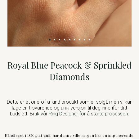
Royal Blue Peacock & Sprinkled
Diamonds
Dette er et one-of-a-kind produkt som er solgt, men vi kan
lage en tilsvarende og unik versjon til deg innenfor ditt
budsjett.
Bruk vår Ring Designer for å starte prosessen.
Håndlaget i 18K gult gull, har denne ville ringen har en imponerende