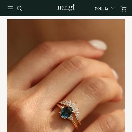
NOK / kr