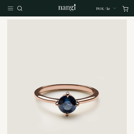
NOK / kr