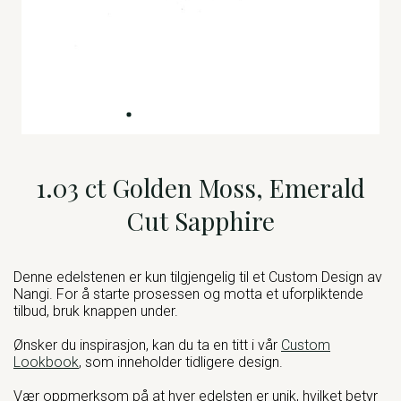
1.03 ct Golden Moss, Emerald
Cut Sapphire
Denne edelstenen er kun tilgjengelig til et Custom Design av
Nangi. For å starte prosessen og motta et uforpliktende
tilbud, bruk knappen under.
Ønsker du inspirasjon, kan du ta en titt i vår
Custom
Lookbook
, som inneholder tidligere design.
Vær oppmerksom på at hver edelsten er unik, hvilket betyr