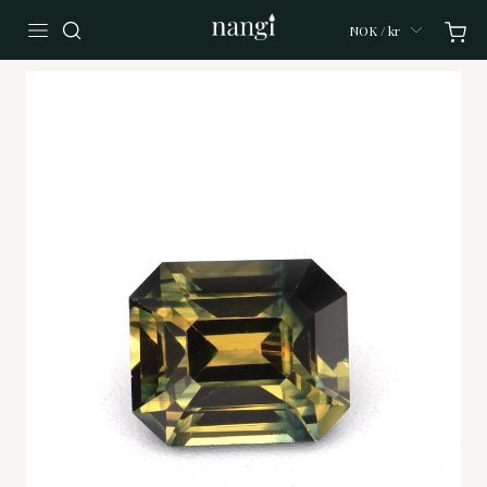
NOK / kr