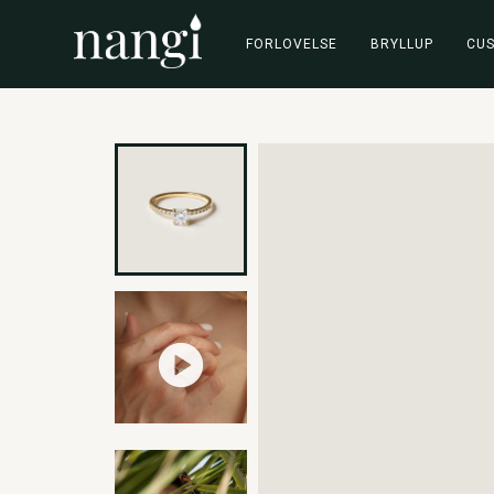
FORLOVELSE
BRYLLUP
CU