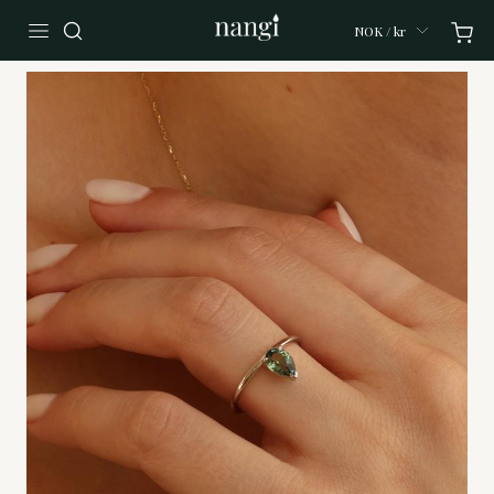
NOK / kr