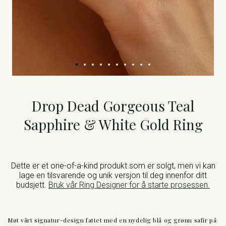
Drop Dead Gorgeous Teal
Sapphire & White Gold Ring
Dette er et one-of-a-kind produkt som er solgt, men vi kan
lage en tilsvarende og unik versjon til deg innenfor ditt
budsjett.
Bruk vår Ring Designer for å starte prosessen.
Møt vårt signatur-design fattet med en nydelig blå og grønn safir på