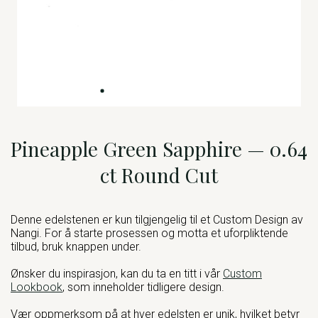
Pineapple Green Sapphire — 0.64
ct Round Cut
Denne edelstenen er kun tilgjengelig til et Custom Design av
Nangi. For å starte prosessen og motta et uforpliktende
tilbud, bruk knappen under.
Ønsker du inspirasjon, kan du ta en titt i vår
Custom
Lookbook
, som inneholder tidligere design.
Vær oppmerksom på at hver edelsten er unik, hvilket betyr