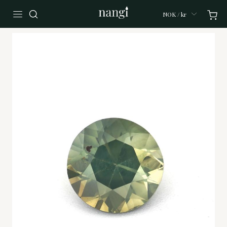
NOK / kr