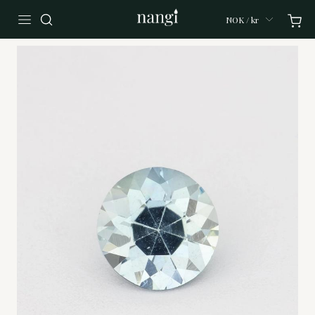
NOK / kr