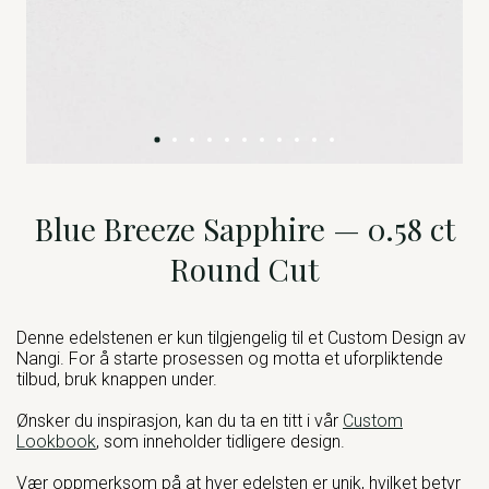
Blue Breeze Sapphire — 0.58 ct
Round Cut
Denne edelstenen er kun tilgjengelig til et Custom Design av
Nangi. For å starte prosessen og motta et uforpliktende
tilbud, bruk knappen under.
Ønsker du inspirasjon, kan du ta en titt i vår
Custom
Lookbook
, som inneholder tidligere design.
Vær oppmerksom på at hver edelsten er unik, hvilket betyr