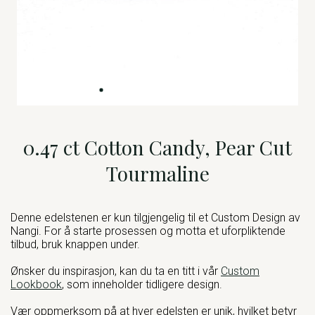
0.47 ct Cotton Candy, Pear Cut
Tourmaline
Denne edelstenen er kun tilgjengelig til et Custom Design av
Nangi. For å starte prosessen og motta et uforpliktende
tilbud, bruk knappen under.
Ønsker du inspirasjon, kan du ta en titt i vår
Custom
Lookbook
, som inneholder tidligere design.
Vær oppmerksom på at hver edelsten er unik, hvilket betyr