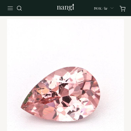
NOK / kr