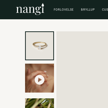
FORLOVELSE
BRYLLUP
CU