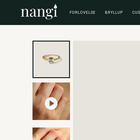
FORLOVELSE
BRYLLUP
CU