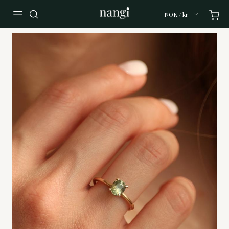
NOK / kr