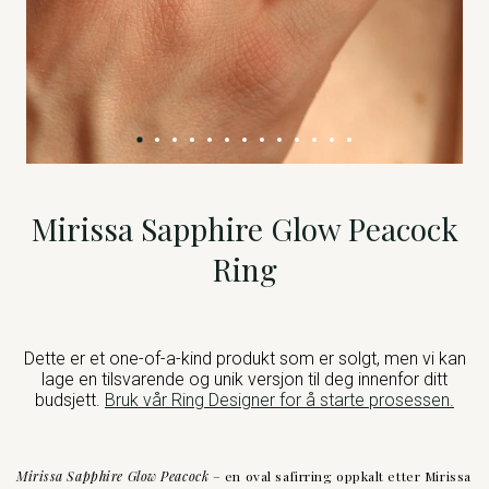
Mirissa Sapphire Glow Peacock
Ring
Dette er et one-of-a-kind produkt som er solgt, men vi kan
lage en tilsvarende og unik versjon til deg innenfor ditt
budsjett.
Bruk vår Ring Designer for å starte prosessen.
Mirissa Sapphire Glow Peacock
– en oval safirring oppkalt etter Mirissa