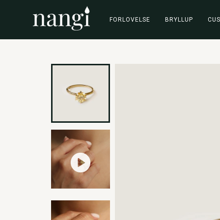
FORLOVELSE
BRYLLUP
CU