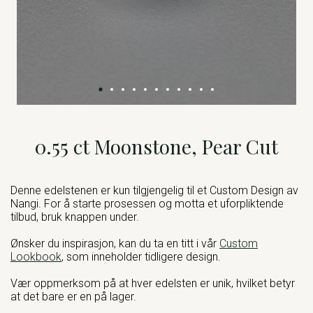
0.55 ct Moonstone, Pear Cut
Denne edelstenen er kun tilgjengelig til et Custom Design av
Nangi. For å starte prosessen og motta et uforpliktende
tilbud, bruk knappen under.
Ønsker du inspirasjon, kan du ta en titt i vår
Custom
Lookbook
, som inneholder tidligere design.
Vær oppmerksom på at hver edelsten er unik, hvilket betyr
at det bare er en på lager.