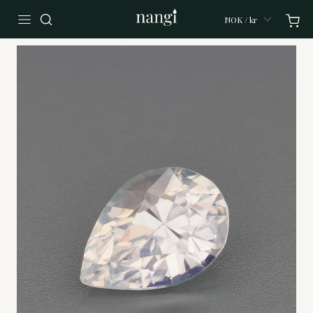
NOK / kr