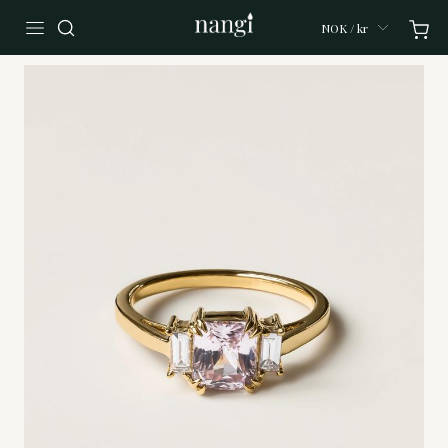
NOK / kr