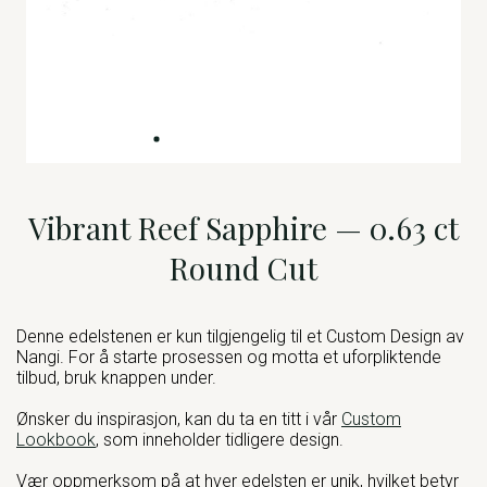
Vibrant Reef Sapphire — 0.63 ct
Round Cut
Denne edelstenen er kun tilgjengelig til et Custom Design av
Nangi. For å starte prosessen og motta et uforpliktende
tilbud, bruk knappen under.
Ønsker du inspirasjon, kan du ta en titt i vår
Custom
Lookbook
, som inneholder tidligere design.
Vær oppmerksom på at hver edelsten er unik, hvilket betyr