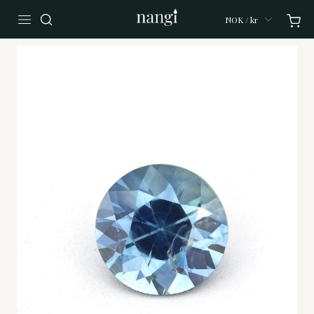
NOK / kr