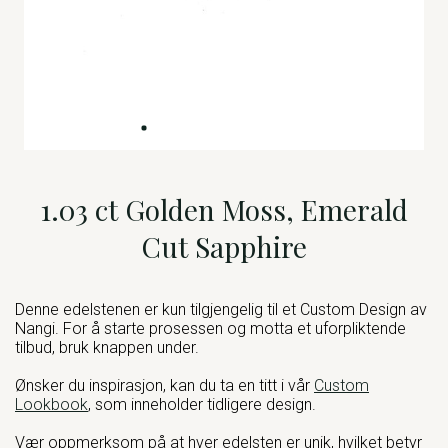
1.03 ct Golden Moss, Emerald
Cut Sapphire
Denne edelstenen er kun tilgjengelig til et Custom Design av
Nangi. For å starte prosessen og motta et uforpliktende
tilbud, bruk knappen under.
Ønsker du inspirasjon, kan du ta en titt i vår
Custom
Lookbook
, som inneholder tidligere design.
Vær oppmerksom på at hver edelsten er unik, hvilket betyr