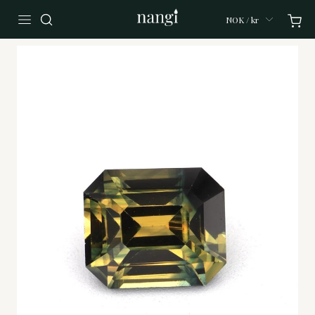
NOK / kr