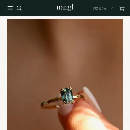
NOK / kr