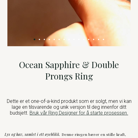
Ocean Sapphire & Double
Prongs Ring
Dette er et one-of-a-kind produkt som er solgt, men vi kan
lage en tilsvarende og unik versjon til deg innenfor ditt
budsjett.
Bruk vår Ring Designer for å starte prosessen.
Lys og hav, samlet i ett øyeblikk.
Denne ringen bærer en stille kraft,