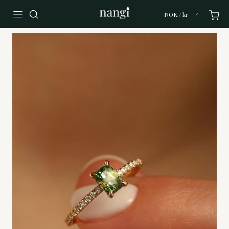
NOK / kr