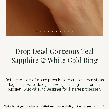
Drop Dead Gorgeous Teal
Sapphire & White Gold Ring
Dette er et one-of-a-kind produkt som er solgt, men vi kan
lage en tilsvarende og unik versjon til deg innenfor ditt
budsjett.
Bruk vår Ring Designer for å starte prosessen.
Møt vårt signatur-design fattet med en nydelig blå og grønn safir på