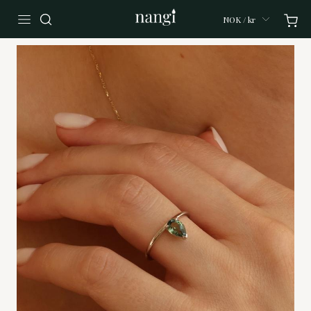
NOK / kr