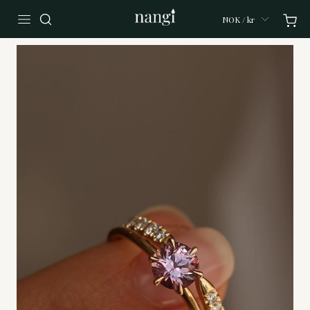
NOK / kr