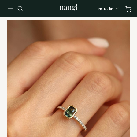
NOK / kr