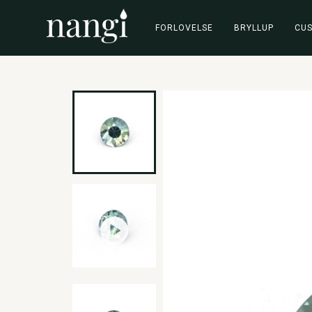
FORLOVELSE
BRYLLUP
CU