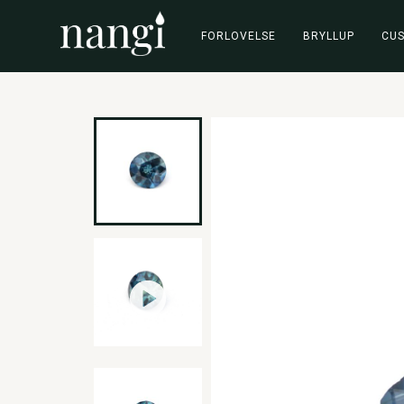
FORLOVELSE
BRYLLUP
CU