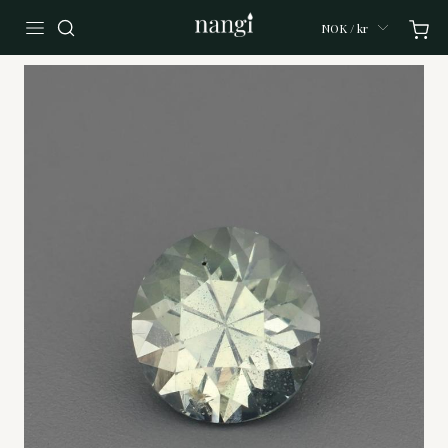
NOK / kr