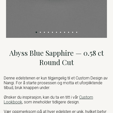
Abyss Blue Sapphire — 0.58 ct
Round Cut
Denne edelstenen er kun tilgjengelig til et Custom Design av
Nangi. For å starte prosessen og motta et uforpliktende
tilbud, bruk knappen under.
Ønsker du inspirasjon, kan du ta en titt i vår
Custom
Lookbook
, som inneholder tidligere design.
Vær oppmerksom på at hver edelsten er unik, hvilket betyr