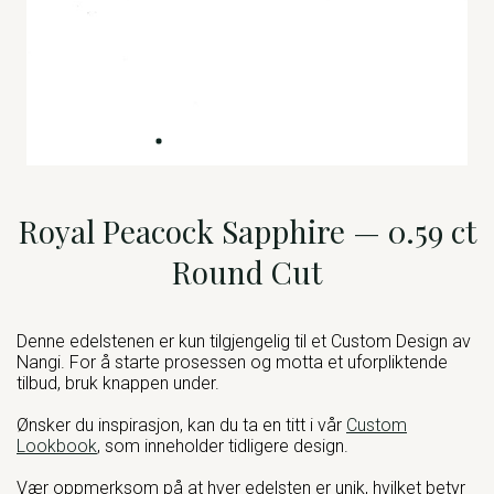
Royal Peacock Sapphire — 0.59 ct
Round Cut
Denne edelstenen er kun tilgjengelig til et Custom Design av
Nangi. For å starte prosessen og motta et uforpliktende
tilbud, bruk knappen under.
Ønsker du inspirasjon, kan du ta en titt i vår
Custom
Lookbook
, som inneholder tidligere design.
Vær oppmerksom på at hver edelsten er unik, hvilket betyr