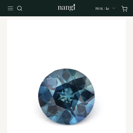
NOK / kr