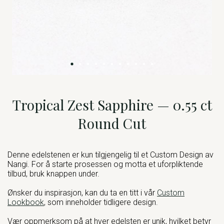
Tropical Zest Sapphire — 0.55 ct
Round Cut
Denne edelstenen er kun tilgjengelig til et Custom Design av
Nangi. For å starte prosessen og motta et uforpliktende
tilbud, bruk knappen under.
Ønsker du inspirasjon, kan du ta en titt i vår
Custom
Lookbook
, som inneholder tidligere design.
Vær oppmerksom på at hver edelsten er unik, hvilket betyr