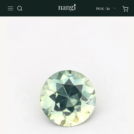
NOK / kr