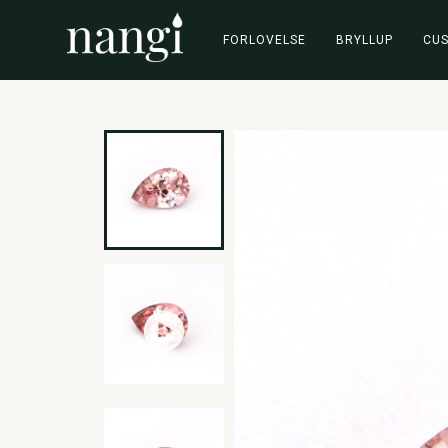
FORLOVELSE
BRYLLUP
CU