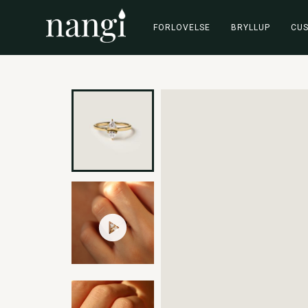
FORLOVELSE
BRYLLUP
CU