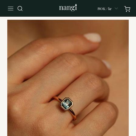
NOK / kr