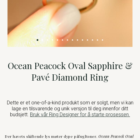
Ocean Peacock Oval Sapphire &
Pavé Diamond Ring
Dette er et one-of-a-kind produkt som er solgt, men vi kan
lage en tilsvarende og unik versjon til deg innenfor ditt
budsjett.
Bruk vår Ring Designer for å starte prosessen.
Der havets skiftende lys møter dype påfugltoner.
Ocean Peacock Oval