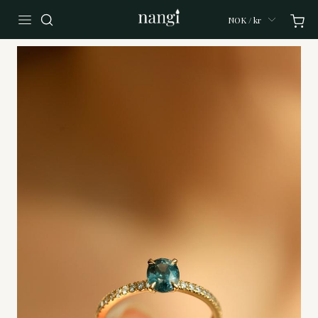
NOK / kr