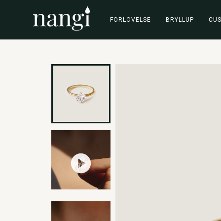
FORLOVELSE
BRYLLUP
CU