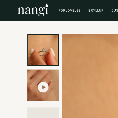
FORLOVELSE
BRYLLUP
CU