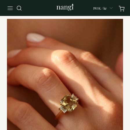
NOK / kr