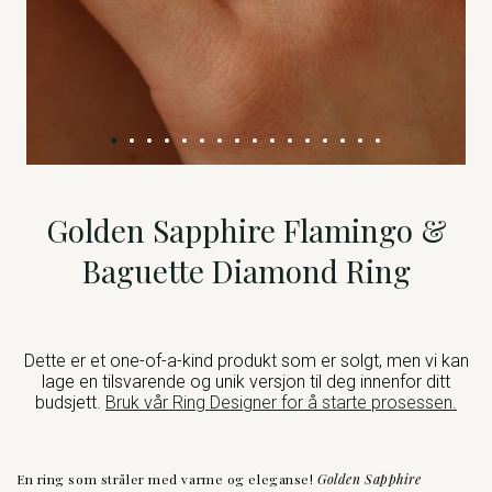
Golden Sapphire Flamingo &
Baguette Diamond Ring
Dette er et one-of-a-kind produkt som er solgt, men vi kan
lage en tilsvarende og unik versjon til deg innenfor ditt
budsjett.
Bruk vår Ring Designer for å starte prosessen.
En ring som stråler med varme og eleganse!
Golden Sapphire