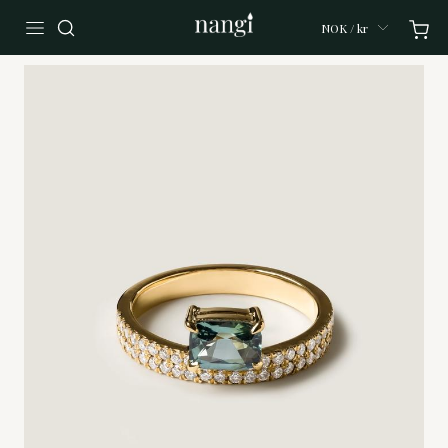
NOK / kr