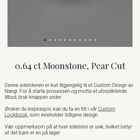
0.64 ct Moonstone, Pear Cut
Denne edelstenen er kun tilgjengelig til et Custom Design av
Nangi. For å starte prosessen og motta et uforpliktende
tilbud, bruk knappen under.
Ønsker du inspirasjon, kan du ta en titt i vår
Custom
Lookbook
, som inneholder tidligere design.
Vær oppmerksom på at hver edelsten er unik, hvilket betyr
at det bare er en på lager.