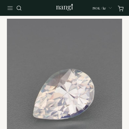
NOK / kr