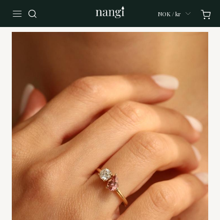
NOK / kr