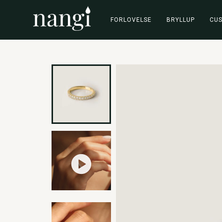
FORLOVELSE
BRYLLUP
CU